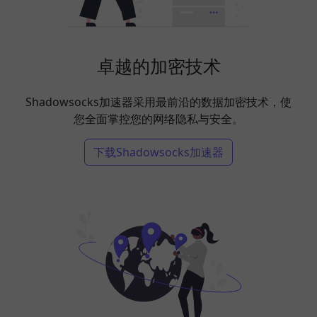
卓越的加密技术
Shadowsocks加速器采用最前沿的数据加密技术，使
您全面掌控您的网络隐私与安全。
下载Shadowsocks加速器