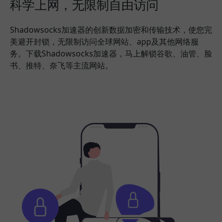
科学上网，无限制自由访问
Shadowsocks加速器的创新数据加密和传输技术，使您完
美避开封锁，无限制访问全球网站、app及其他网络服
务。下载Shadowsocks加速器，马上解锁谷歌、油管、脸
书、推特、奈飞等主流网站。