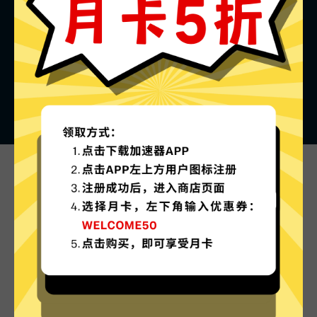
Shadowsocks加速器的特色