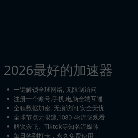
2026最好的加速器
一键解锁全球网络, 无限制访问
注册一个账号,手机,电脑全端互通
全程数据加密, 无痕访问,安全无忧
全球节点无限速,1080-4k流畅观看
解锁奈飞、Tiktok等知名流媒体
每日签到打卡，永久免费使用