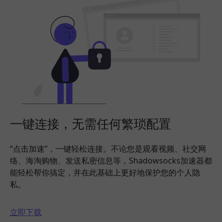
一键连接，无需任何繁琐配置
“点击加速”，一键轻松连接。不论您是观看视频、社交网
络、海淘购物、发送私密信息等，Shadowsocks加速器都
能轻松帮你搞定，并在此基础上更好地保护您的个人隐
私。
立即下载