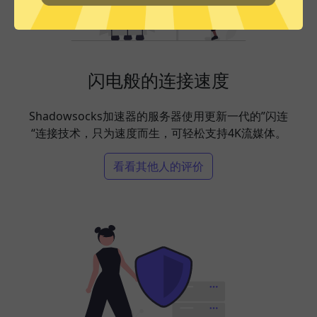
闪电般的连接速度
Shadowsocks加速器的服务器使用更新一代的”闪连
“连接技术，只为速度而生，可轻松支持4K流媒体。
看看其他人的评价