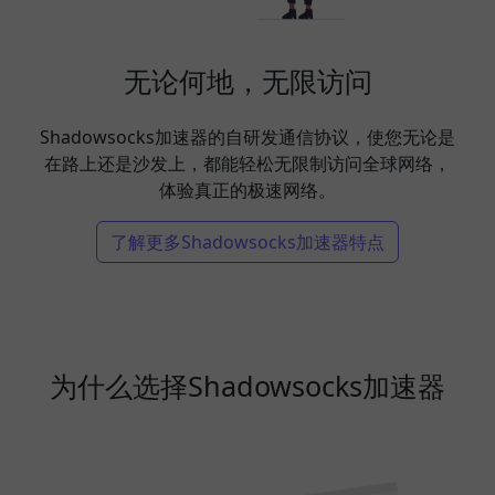
无论何地，无限访问
Shadowsocks加速器的自研发通信协议，使您无论是
在路上还是沙发上，都能轻松无限制访问全球网络，
体验真正的极速网络。
了解更多Shadowsocks加速器特点
为什么选择Shadowsocks加速器