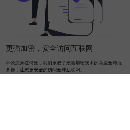
更强加密，安全访问互联网
不论您身在何处，我们承载了最新加密技术的高速全球服
务器，让您更安全的访问全球互联网。
下载App