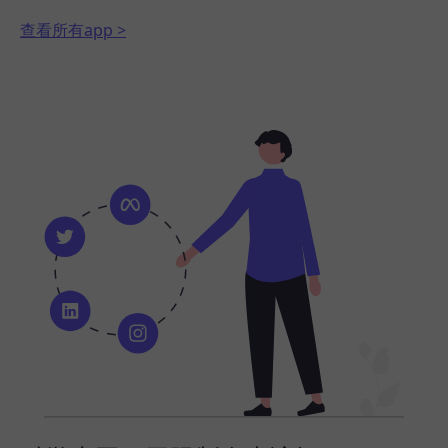
查看所有app >