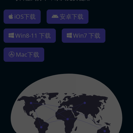
iOS下载
安卓下载
Win8-11 下载
Win7 下载
Mac下载