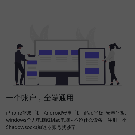
一个账户，全端通用
iPhone苹果手机, Android安卓手机, iPad平板, 安卓平板,
windows个人电脑或Mac电脑 - 不论什么设备，注册一个
Shadowsocks加速器账号就够了。