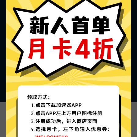
Shadowsocks加速器的特色