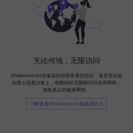
无论何地，无限访问
Shadowsocks加速器的自研发通信协议，使您无论是
在路上还是沙发上，都能轻松无限制访问全球网络，
体验真正的极速网络。
了解更多Shadowsocks加速器特点