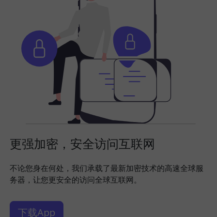
更强加密，安全访问互联网
不论您身在何处，我们承载了最新加密技术的高速全球服
务器，让您更安全的访问全球互联网。
下载App