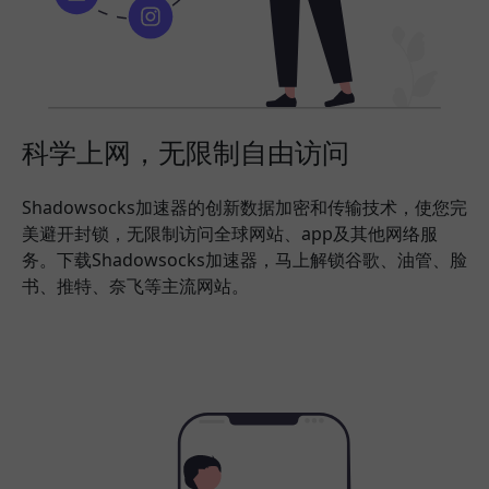
科学上网，无限制自由访问
Shadowsocks加速器的创新数据加密和传输技术，使您完
美避开封锁，无限制访问全球网站、app及其他网络服
务。下载Shadowsocks加速器，马上解锁谷歌、油管、脸
书、推特、奈飞等主流网站。