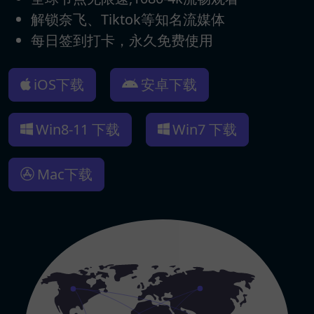
解锁奈飞、Tiktok等知名流媒体
每日签到打卡，永久免费使用
iOS下载
安卓下载
Win8-11 下载
Win7 下载
Mac下载