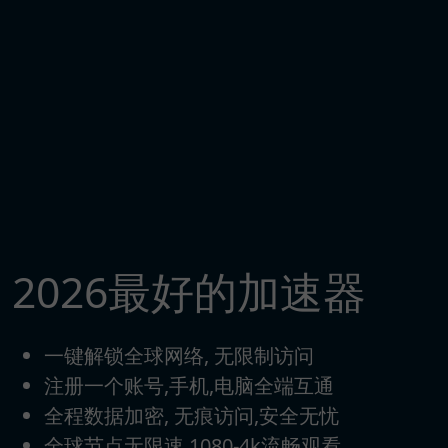
2026最好的加速器
一键解锁全球网络, 无限制访问
注册一个账号,手机,电脑全端互通
全程数据加密, 无痕访问,安全无忧
全球节点无限速,1080-4k流畅观看