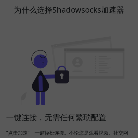
为什么选择Shadowsocks加速器
一键连接，无需任何繁琐配置
“点击加速”，一键轻松连接。不论您是观看视频、社交网