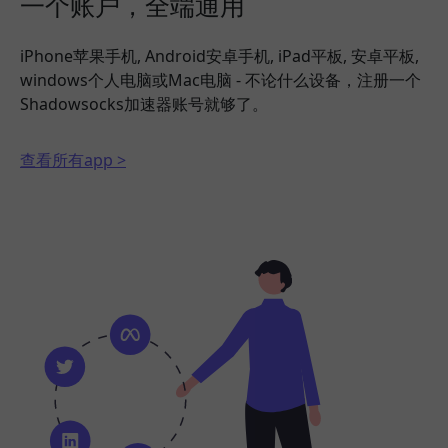
一个账户，全端通用
iPhone苹果手机, Android安卓手机, iPad平板, 安卓平板,
windows个人电脑或Mac电脑 - 不论什么设备，注册一个
Shadowsocks加速器账号就够了。
查看所有app >