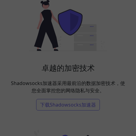
卓越的加密技术
Shadowsocks加速器采用最前沿的数据加密技术，使
您全面掌控您的网络隐私与安全。
下载Shadowsocks加速器