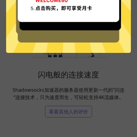
闪电般的连接速度
Shadowsocks加速器的服务器使用更新一代的”闪连
“连接技术，只为速度而生，可轻松支持4K流媒体。
看看其他人的评价