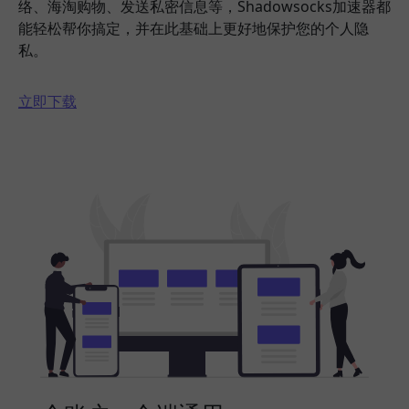
络、海淘购物、发送私密信息等，Shadowsocks加速器都
能轻松帮你搞定，并在此基础上更好地保护您的个人隐
私。
立即下载